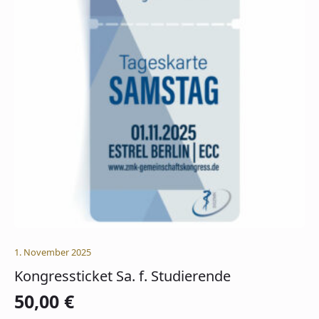
1. November 2025
Kongressticket Sa. f. Studierende
50,00
€