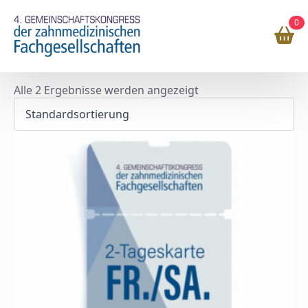
0
Alle 2 Ergebnisse werden angezeigt