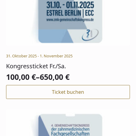
31. Oktober 2025 - 1. November 2025
Kongressticket Fr./Sa.
100,00
€
–
650,00
€
Ticket buchen