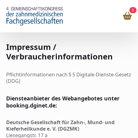
0
Impressum /
Verbraucherinformationen
Pflichtinformationen nach § 5 Digitale-Dienste-Gesetz
(DDG)
Diensteanbieter des Webangebotes unter
booking.dginet.de
:
Deutsche Gesellschaft für Zahn-, Mund- und
Kieferheilkunde e. V. (DGZMK)
Liesegangstr. 17 a