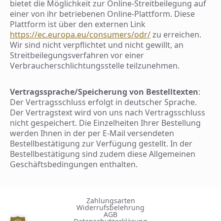
bietet die Möglichkeit zur Online-Streitbeilegung auf
einer von ihr betriebenen Online-Plattform. Diese
Plattform ist über den externen Link
https://ec.europa.eu/consumers/odr/
zu erreichen.
Wir sind nicht verpflichtet und nicht gewillt, an
Streitbeilegungsverfahren vor einer
Verbraucherschlichtungsstelle teilzunehmen.
Vertragssprache/Speicherung von Bestelltexten
:
Der Vertragsschluss erfolgt in deutscher Sprache.
Der Vertragstext wird von uns nach Vertragsschluss
nicht gespeichert. Die Einzelheiten Ihrer Bestellung
werden Ihnen in der per E-Mail versendeten
Bestellbestätigung zur Verfügung gestellt. In der
Bestellbestätigung sind zudem diese Allgemeinen
Geschäftsbedingungen enthalten.
Zahlungsarten
Widerrufsbelehrung
AGB