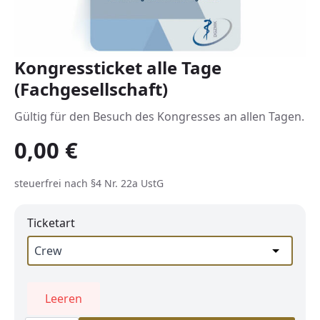
Kongressticket alle Tage
(Fachgesellschaft)
Gültig für den Besuch des Kongresses an allen Tagen.
0,00
€
steuerfrei nach §4 Nr. 22a UstG
Ticketart
Leeren