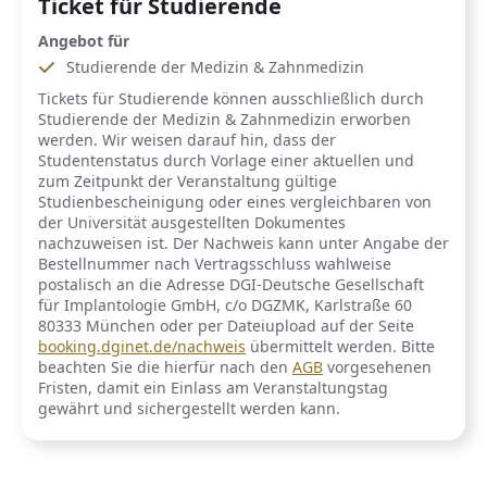
Ticket für Studierende
Angebot für
Studierende der Medizin & Zahnmedizin
Tickets für Studierende können ausschließlich durch
Studierende der Medizin & Zahnmedizin erworben
werden. Wir weisen darauf hin, dass der
Studentenstatus durch Vorlage einer aktuellen und
zum Zeitpunkt der Veranstaltung gültige
Studienbescheinigung oder eines vergleichbaren von
der Universität ausgestellten Dokumentes
nachzuweisen ist. Der Nachweis kann unter Angabe der
Bestellnummer nach Vertragsschluss wahlweise
postalisch an die Adresse DGI-Deutsche Gesellschaft
für Implantologie GmbH, c/o DGZMK, Karlstraße 60
80333 München oder per Dateiupload auf der Seite
booking.dginet.de/nachweis
übermittelt werden. Bitte
beachten Sie die hierfür nach den
AGB
vorgesehenen
Fristen, damit ein Einlass am Veranstaltungstag
gewährt und sichergestellt werden kann.