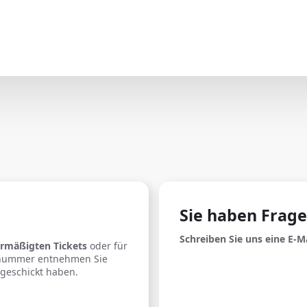
Sie haben Frag
Schreiben Sie uns eine E-M
rmäßigten Tickets
oder für
snummer entnehmen Sie
 geschickt haben.