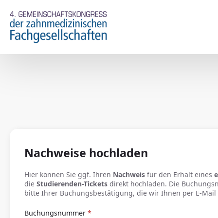
Nachweise hochladen
Hier können Sie ggf. Ihren
Nachweis
für den Erhalt eines
e
die
Studierenden-Tickets
direkt hochladen. Die Buchung
bitte Ihrer Buchungsbestätigung, die wir Ihnen per E-Mail
Buchungsnummer
*